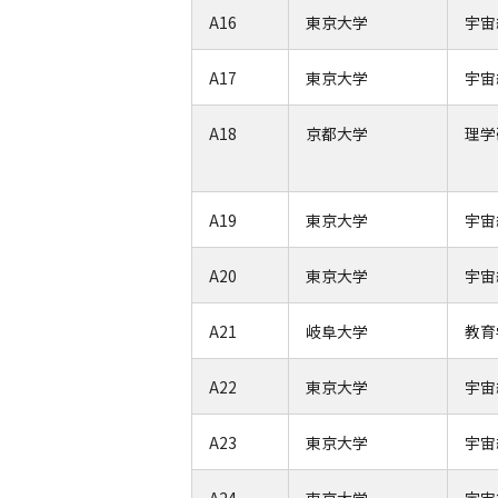
A16
東京大学
宇宙
A17
東京大学
宇宙
A18
京都大学
理学
A19
東京大学
宇宙
A20
東京大学
宇宙
A21
岐阜大学
教育
A22
東京大学
宇宙
A23
東京大学
宇宙