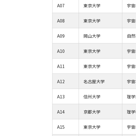
A07
東京大学
宇宙
A08
東京大学
宇宙
A09
岡山大学
自然
A10
東京大学
宇宙
A11
東京大学
宇宙
A12
名古屋大学
宇宙
A13
信州大学
理学
A14
京都大学
理学
A15
東京大学
宇宙