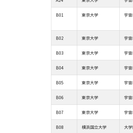
A24
東京大学
宇宙
B01
東京大学
宇宙
B02
東京大学
宇宙
B03
東京大学
宇宙
B04
東京大学
宇宙
B05
東京大学
宇宙
B06
東京大学
宇宙
B07
東京大学
宇宙
B08
横浜国立大学
大学