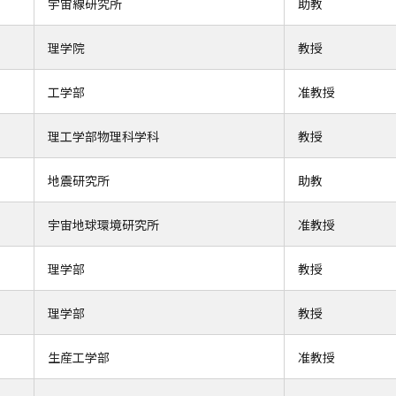
宇宙線研究所
助教
理学院
教授
工学部
准教授
理工学部物理科学科
教授
地震研究所
助教
宇宙地球環境研究所
准教授
理学部
教授
理学部
教授
生産工学部
准教授