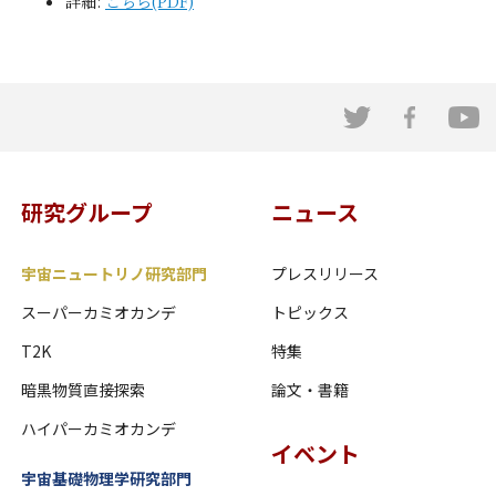
詳細:
こちら(PDF)
研究グループ
ニュース
宇宙ニュートリノ研究部門
プレスリリース
スーパーカミオカンデ
トピックス
T2K
特集
暗黒物質直接探索
論文・書籍
ハイパーカミオカンデ
イベント
宇宙基礎物理学研究部門