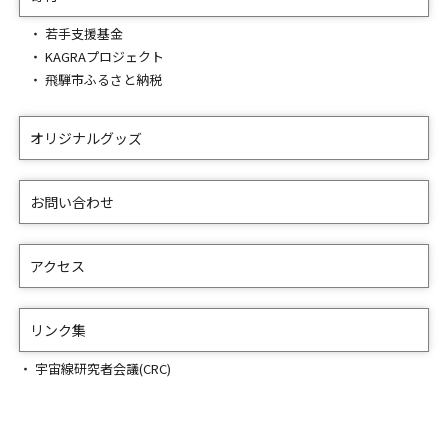
若手支援基金
KAGRAプロジェクト
飛騨市ふるさと納税
オリジナルグッズ
お問い合わせ
アクセス
リンク集
宇宙線研究者会議(CRC)