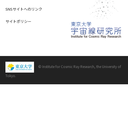
SNSサイトへのリンク
サイトポリシー
© Institute for Cosmic Ray Research, the University of
Tokyo.