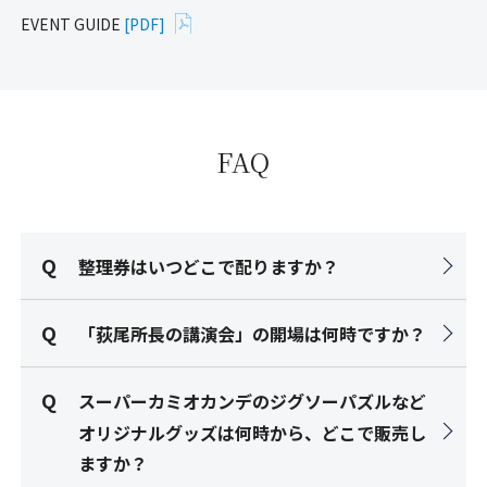
EVENT GUIDE
[PDF]
FAQ
整理券はいつどこで配りますか？
「荻尾所長の講演会」の開場は何時ですか？
スーパーカミオカンデのジグソーパズルなど
オリジナルグッズは何時から、どこで販売し
ますか？