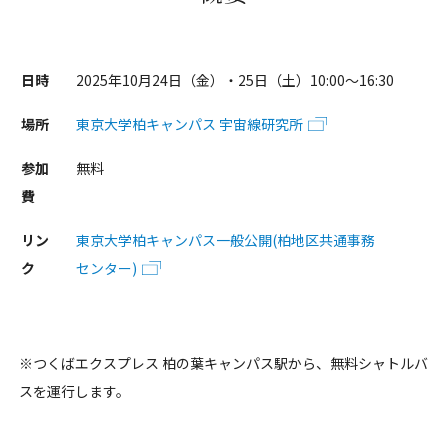
日時
2025年10月24日（金）・25日（土）10:00〜16:30
場所
東京大学柏キャンパス 宇宙線研究所
参加
無料
費
リン
東京大学柏キャンパス一般公開(柏地区共通事務
ク
センター)
※つくばエクスプレス 柏の葉キャンパス駅から、無料シャトルバ
スを運行します。