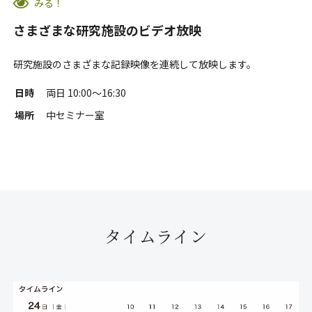
みる！
さまざまな研究施設のビデオ放映
研究施設のさまざまな記録映像を連続して放映します。
日時
両日 10:00〜16:30
場所
中セミナー室
タイムライン