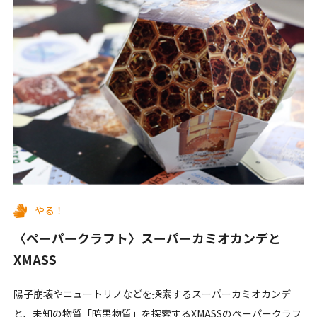
やる！
〈ペーパークラフト〉スーパーカミオカンデと
XMASS
陽子崩壊やニュートリノなどを探索するスーパーカミオカンデ
と、未知の物質「暗黒物質」を探索するXMASSのペーパークラフ