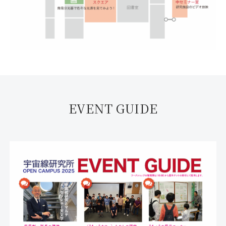
EVENT GUIDE