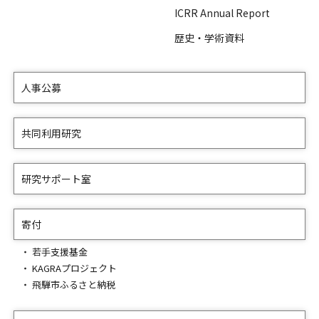
ICRR Annual Report
歴史・学術資料
人事公募
共同利用研究
研究サポート室
寄付
若手支援基金
KAGRAプロジェクト
飛騨市ふるさと納税