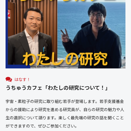
はなす！
うちゅうカフェ「わたしの研究について！」
宇宙・素粒子の研究に取り組む若手が登場します。若手支援基金
からの援助により研究を進める研究員が、自らの研究の魅力や人
生の選択について語ります。楽しく最先端の研究の話を聞くこと
ができますので、ぜひご参加ください。