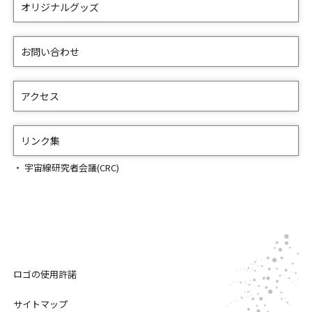
オリジナルグッズ
お問い合わせ
アクセス
リンク集
宇宙線研究者会議(CRC)
ロゴの使用許諾
サイトマップ