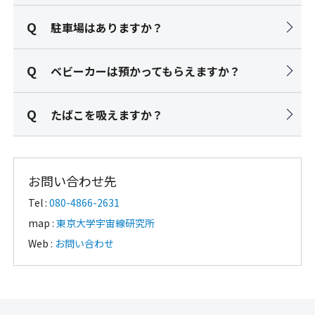
駐車場はありますか？
ベビーカーは預かってもらえますか？
たばこを吸えますか？
お問い合わせ先
Tel :
080-4866-2631
map :
東京大学宇宙線研究所
Web :
お問い合わせ