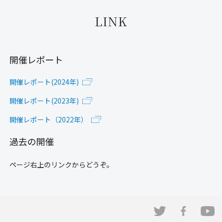
LINK
開催レポート
開催レポート(2024年)
開催レポート(2023年)
開催レポート（2022年）
過去の開催
ページ右上のリンクからどうぞ。