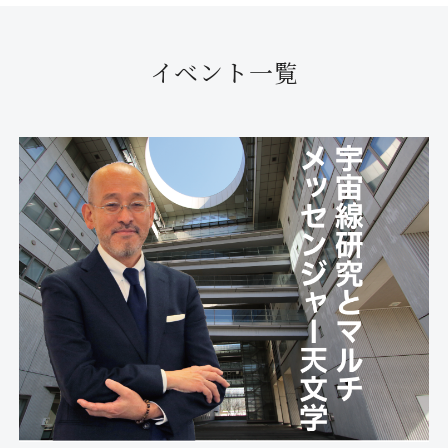
イベント一覧