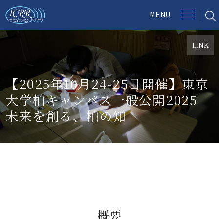
LINK
【2025年10月24-25日開催】東京
大学柏キャンパス一般公開2025
未来を創る、柏の知
概要