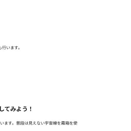
も行います。
してみよう！
います。普段は見えない宇宙線を霧箱を使