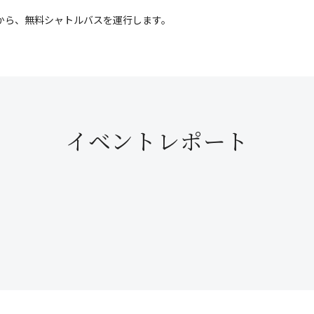
から、無料シャトルバスを運行します。
イベントレポート