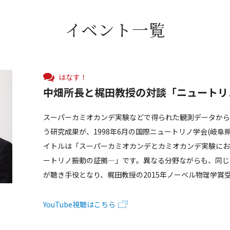
イベント一覧
はなす！
中畑所長と梶田教授の対談「ニュートリ
スーパーカミオカンデ実験などで得られた観測データか
う研究成果が、1998年6月の国際ニュートリノ学会(岐
イトルは「スーパーカミオカンデとカミオカンデ実験に
ートリノ振動の証拠―」です。異なる分野ながらも、同じ
が聴き手役となり、梶田教授の2015年ノーベル物理学賞
YouTube視聴はこちら