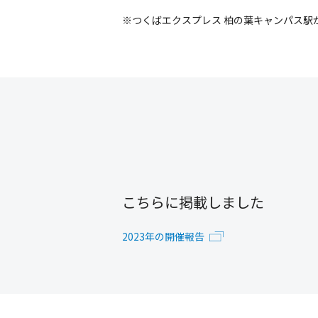
※つくばエクスプレス 柏の葉キャンパス駅
こちらに掲載しました
2023年の開催報告