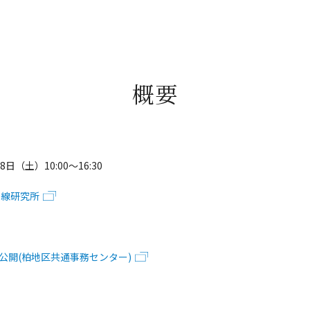
概要
日（土）10:00〜16:30
宙線研究所
公開(柏地区共通事務センター)