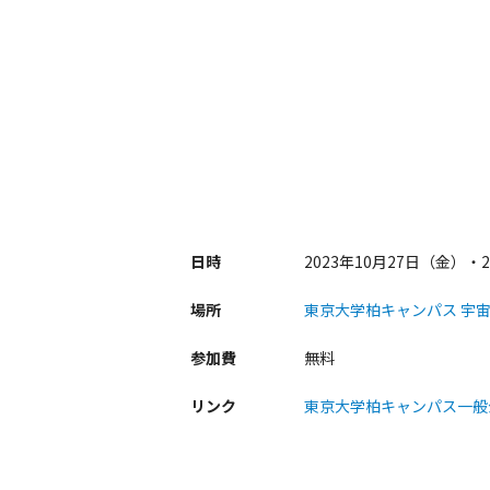
日時
2023年10月27日（金）・28
場所
東京大学柏キャンパス 宇
参加費
無料
リンク
東京大学柏キャンパス一般