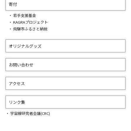
寄付
若手支援基金
KAGRAプロジェクト
飛騨市ふるさと納税
オリジナルグッズ
お問い合わせ
アクセス
リンク集
宇宙線研究者会議(CRC)