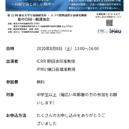
日時
2020年8月8日（土）13:00〜16:00
出演者
ICRR 野田浩司准教授
IPMU 樋口岳雄准教授
参加費
無料
対象
中学生以上（幅広い年齢層の方の参加をお願
いします）
お申込方法
たくさんのお申し込みをありがとうご
ざいました