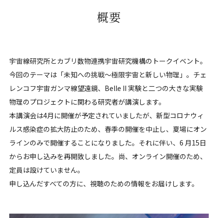
概要
宇宙線研究所とカブリ数物連携宇宙研究機構のトークイベント。
今回のテーマは「未知への挑戦〜極限宇宙と新しい物理」。チェ
レンコフ宇宙ガンマ線望遠鏡、Belle II 実験と二つの大きな実験
物理のプロジェクトに関わる研究者が講演します。
本講演会は4月に開催が予定されていましたが、新型コロナウィ
ルス感染症の拡大防止のため、春季の開催を中止し、夏場にオン
ラインのみで開催することになりました。それに伴い、6 月15日
からお申し込みを再開致しました。尚、オンライン開催のため、
定員は設けていません。
申し込んだすべての方に、視聴のための情報をお届けします。