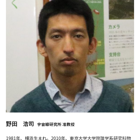
野田 浩司
宇宙線研究所 准教授
1981年、横浜生まれ。2010年、東京大学大学院理学系研究科物