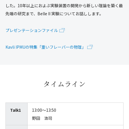
した。10年以上におよぶ実験装置の開発から新しい理論を築く最
先端の研究まで、Belle II 実験についてお話しします。
プレゼンテーションファイル
Kavli IPMUの特集「重いフレーバーの物理」
タイムライン
Talk1
13:00〜13:50
野田 浩司