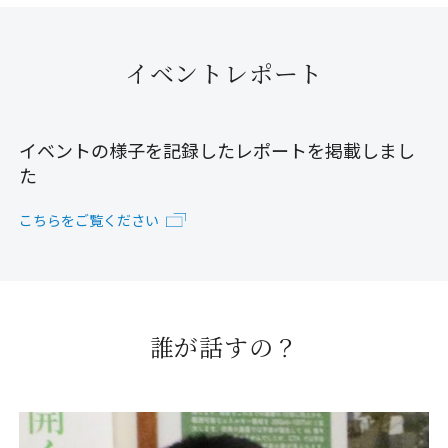
イベントレポート
イベントの様子を記録したレポートを掲載しまし
た
こちらをご覧ください
誰が話すの？