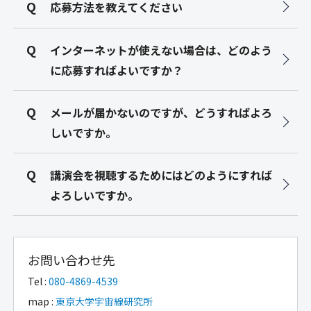
応募方法を教えてください
インターネットが使えない場合は、どのよう
に応募すればよいですか？
メールが届かないのですが、どうすればよろ
しいですか。
講演会を視聴するためにはどのようにすれば
よろしいですか。
お問い合わせ先
Tel :
080-4869-4539
map :
東京大学宇宙線研究所