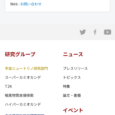
Web :
お問い合わせ
研究グループ
ニュース
宇宙ニュートリノ研究部門
プレスリリース
スーパーカミオカンデ
トピックス
T2K
特集
暗黒物質直接探索
論文・書籍
ハイパーカミオカンデ
イベント