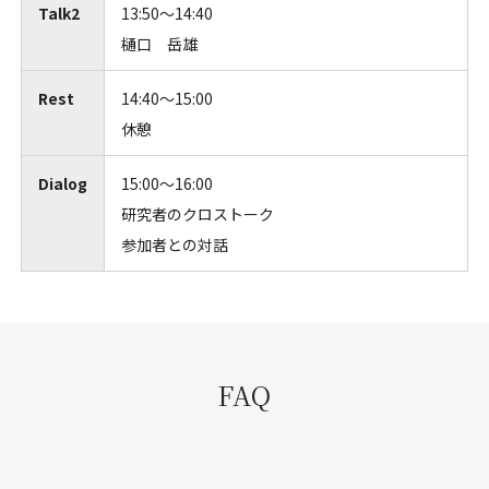
Talk2
13:50〜14:40
樋口 岳雄
Rest
14:40〜15:00
休憩
Dialog
15:00〜16:00
研究者のクロストーク
参加者との対話
FAQ