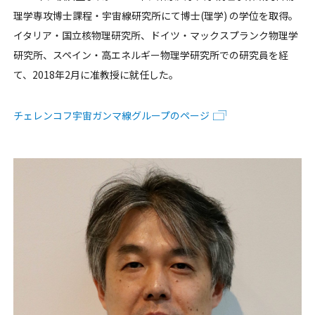
理学専攻博士課程・宇宙線研究所にて博士(理学) の学位を取得。
イタリア・国立核物理研究所、ドイツ・マックスプランク物理学
研究所、スペイン・高エネルギー物理学研究所での研究員を経
て、2018年2月に准教授に就任した。
チェレンコフ宇宙ガンマ線グループのページ