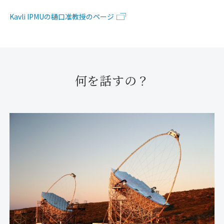
Kavli IPMUの樋口准教授のページ
何を話すの？