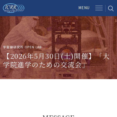
宇宙線研究所 OPEN LAB
【2026年5月30日(土)開催】「大
学院進学のための交流会」