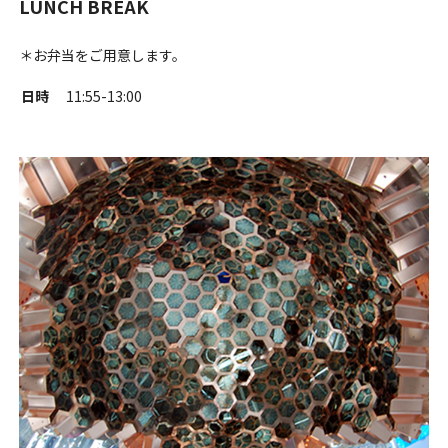
LUNCH BREAK
＊お弁当をご用意します。
日時
11:55-13:00