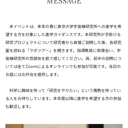
MESSAGE
本イベントは、来年の春に東京大学宇宙線研究所への進学を希
望する方を対象にした進学ガイダンスです。本研究所が手掛ける
研究プロジェクトについて研究者から直接ご説明した後、各研究
室を訪ねる「ラボツアー」を開きます。指導教員に直接会い、宇
宙線研究所の雰囲気を肌で感じてください。尚、前半の説明につ
いては全てZoomによるオンラインでも参加が可能です。当日の
お昼にはお弁当を提供します。
科学に興味を持って「研究をやりたい」という情熱を持ってい
る人をお待ちしています。本年度以降に進学を希望する方の参加
も歓迎します。