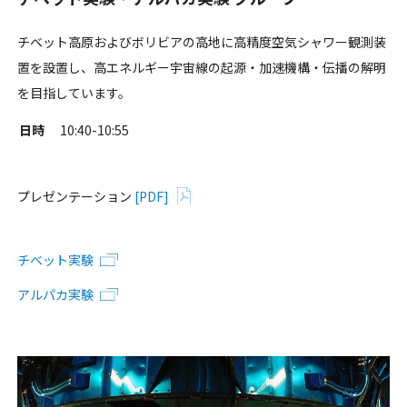
チベット高原およびボリビアの高地に高精度空気シャワー観測装
置を設置し、高エネルギー宇宙線の起源・加速機構・伝播の解明
を目指しています。
日時
10:40-10:55
プレゼンテーション
[PDF]
チベット実験
アルパカ実験