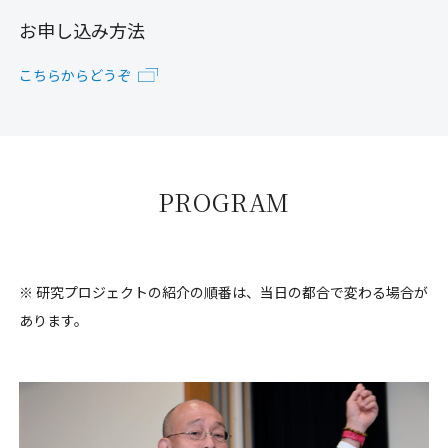
お申し込み方法
こちらからどうぞ
PROGRAM
※ 研究プロジェクトの紹介の順番は、当日の都合で変わる場合が
あります。