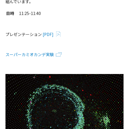
組んでいます。
日時
11:25-11:40
プレゼンテーション
[PDF]
スーパーカミオカンデ実験