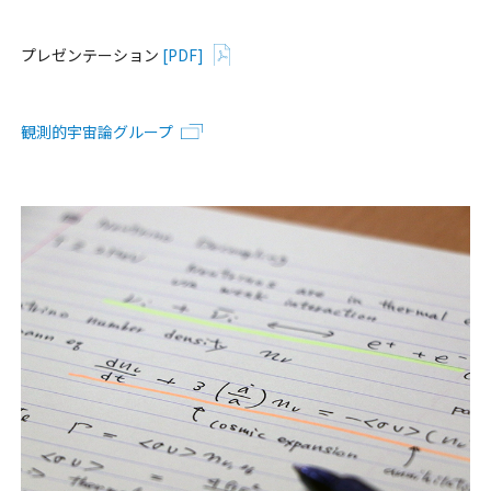
プレゼンテーション
[PDF]
観測的宇宙論グループ