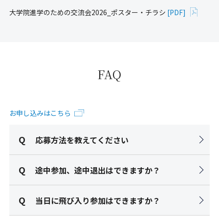
大学院進学のための交流会2026_ポスター・チラシ
[PDF]
FAQ
お申し込みはこちら
応募方法を教えてください
途中参加、途中退出はできますか？
当日に飛び入り参加はできますか？