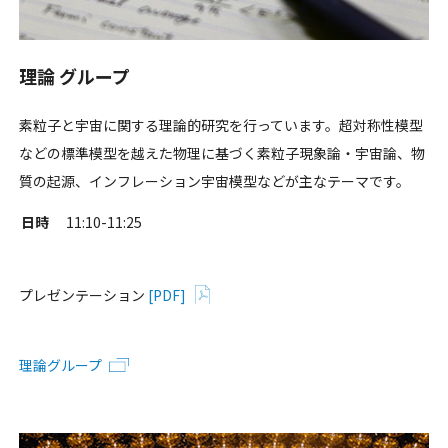
理論 グループ
素粒子と宇宙に関する理論的研究を行っています。超対称性模型
などの標準模型を越えた物理に基づく素粒子現象論・宇宙論、物
質の起源、インフレーション宇宙模型などが主なテーマです。
日時
11:10-11:25
プレゼンテーション
[PDF]
理論グループ