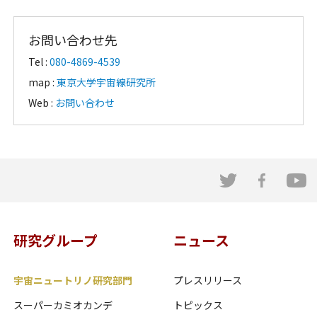
お問い合わせ先
Tel :
080-4869-4539
map :
東京大学宇宙線研究所
Web :
お問い合わせ
研究グループ
ニュース
宇宙ニュートリノ研究部門
プレスリリース
スーパーカミオカンデ
トピックス