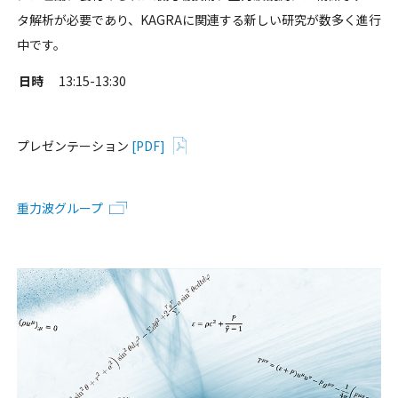
タ解析が必要であり、KAGRAに関連する新しい研究が数多く進行
中です。
日時
13:15-13:30
プレゼンテーション
[PDF]
重力波グループ