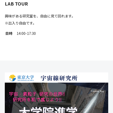
LAB TOUR
興味がある研究室を、自由に見て回れます。
※出入り自由です。
日時
14:00-17:30