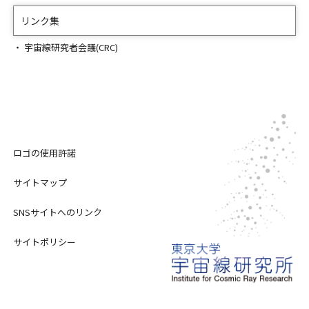
リンク集
宇宙線研究者会議(CRC)
ロゴの使用許諾
サイトマップ
SNSサイトへのリンク
サイトポリシー