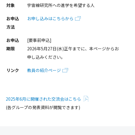
対象
宇宙線研究所への進学を希望する人
お申込
お申し込みはこちらから
方法
お申込
[要事前申込]
期限
2026年5月27日(水)正午までに、本ページからお
申し込みください。
リンク
教員の紹介ページ
2025年6月に開催された交流会はこちら
(各グループの発表資料が閲覧できます)