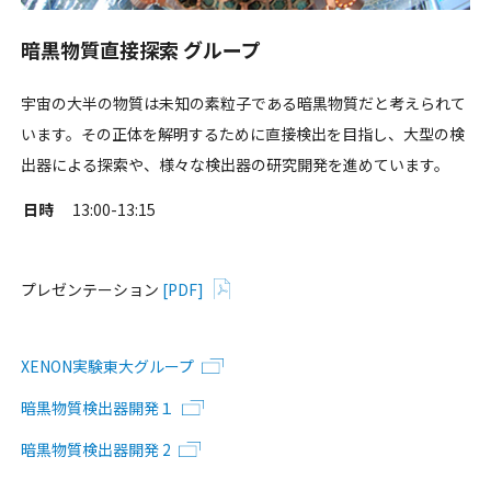
暗黒物質直接探索 グループ
宇宙の大半の物質は未知の素粒子である暗黒物質だと考えられて
います。その正体を解明するために直接検出を目指し、大型の検
出器による探索や、様々な検出器の研究開発を進めています。
日時
13:00-13:15
プレゼンテーション
[PDF]
XENON実験東大グループ
暗黒物質検出器開発１
暗黒物質検出器開発 2