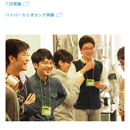
T2K実験
ハイパーカミオカンデ実験