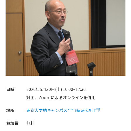
日時
2026年5月30日(土) 10:00~17:30
対面、Zoomによるオンラインを併用
場所
東京大学柏キャンパス 宇宙線研究所
参加費
無料