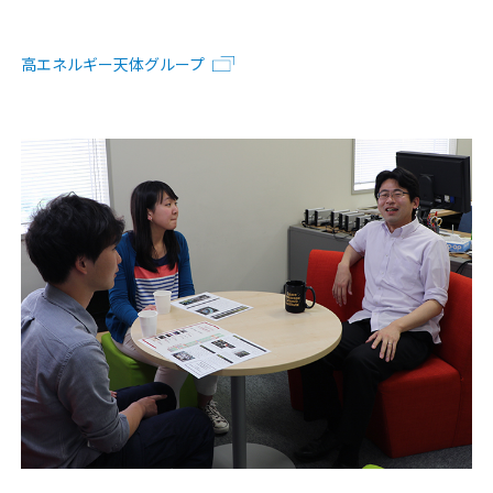
高エネルギー天体グループ