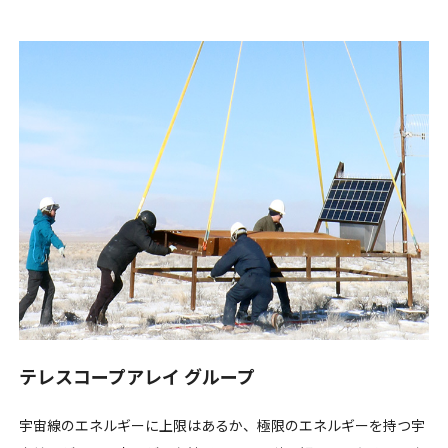
テレスコープアレイ グループ
宇宙線のエネルギーに上限はあるか、極限のエネルギーを持つ宇