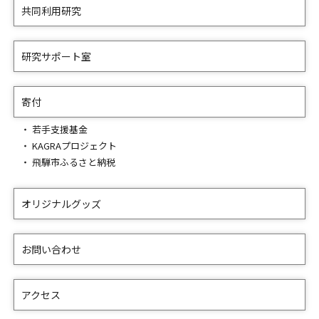
共同利用研究
研究サポート室
寄付
若手支援基金
KAGRAプロジェクト
飛騨市ふるさと納税
オリジナルグッズ
お問い合わせ
アクセス