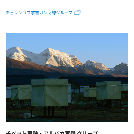
チェレンコフ宇宙ガンマ線グループ
チベット実験・アルパカ実験 グループ