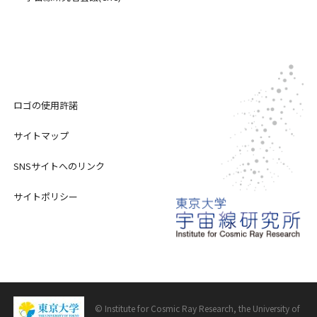
ロゴの使用許諾
サイトマップ
SNSサイトへのリンク
サイトポリシー
© Institute for Cosmic Ray Research, the University of