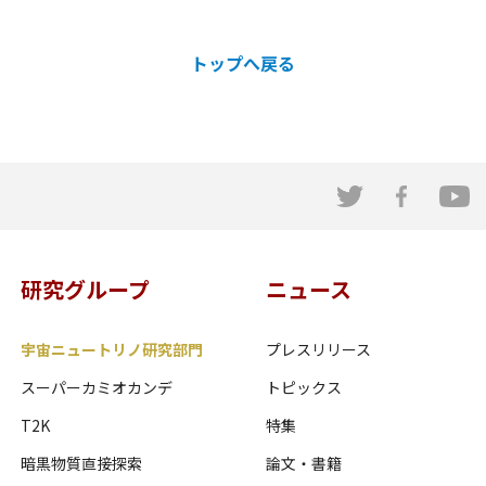
トップへ戻る
研究グループ
ニュース
宇宙ニュートリノ研究部門
プレスリリース
スーパーカミオカンデ
トピックス
T2K
特集
暗黒物質直接探索
論文・書籍