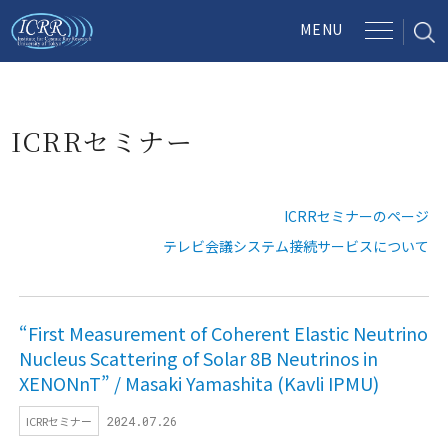
ICRRセミナー
ICRRセミナーのページ
テレビ会議システム接続サービスについて
“First Measurement of Coherent Elastic Neutrino
Nucleus Scattering of Solar 8B Neutrinos in
XENONnT” / Masaki Yamashita (Kavli IPMU)
ICRRセミナー
2024.07.26