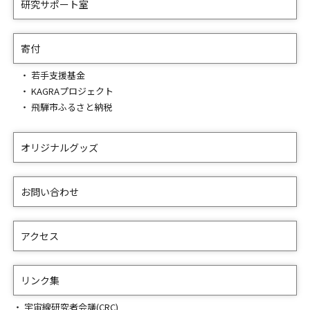
研究サポート室
寄付
若手支援基金
KAGRAプロジェクト
飛騨市ふるさと納税
オリジナルグッズ
お問い合わせ
アクセス
リンク集
宇宙線研究者会議(CRC)