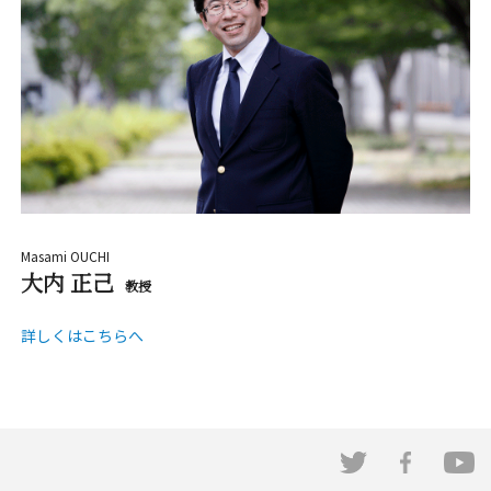
Masami OUCHI
大内 正己
教授
詳しくはこちらへ