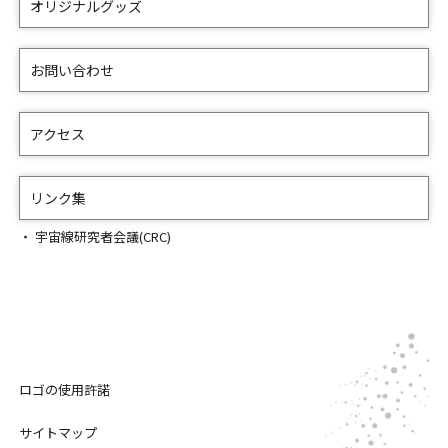
オリジナルグッズ
お問い合わせ
アクセス
リンク集
宇宙線研究者会議(CRC)
ロゴの使用許諾
サイトマップ