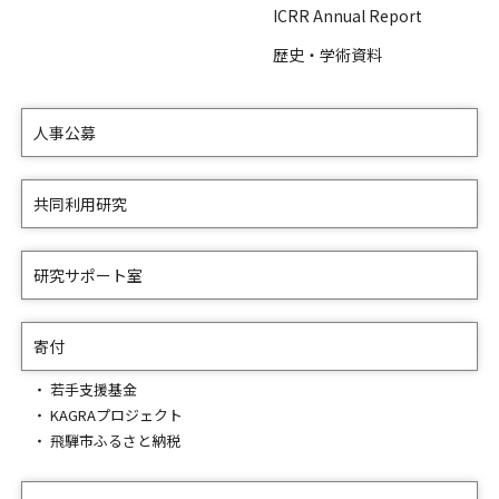
ICRR Annual Report
歴史・学術資料
人事公募
共同利用研究
研究サポート室
寄付
若手支援基金
KAGRAプロジェクト
飛騨市ふるさと納税