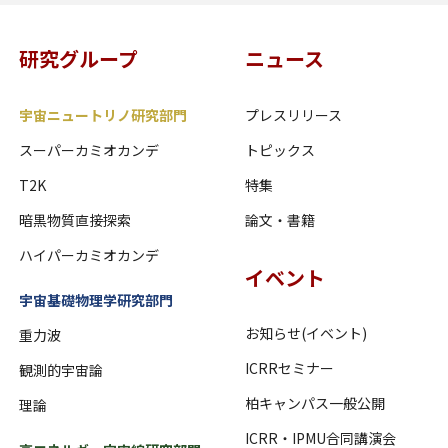
研究グループ
ニュース
宇宙ニュートリノ研究部門
プレスリリース
スーパーカミオカンデ
トピックス
T2K
特集
暗黒物質直接探索
論文・書籍
ハイパーカミオカンデ
イベント
宇宙基礎物理学研究部門
お知らせ(イベント)
重力波
ICRRセミナー
観測的宇宙論
柏キャンパス一般公開
理論
ICRR・IPMU合同講演会