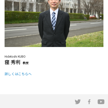
Hidetoshi KUBO
窪 秀利
教授
詳しくはこちらへ