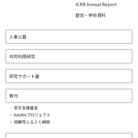
ICRR Annual Report
歴史・学術資料
人事公募
共同利用研究
研究サポート室
寄付
若手支援基金
KAGRAプロジェクト
飛騨市ふるさと納税