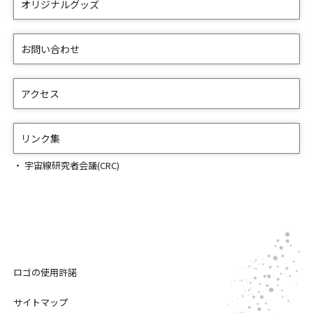
オリジナルグッズ
お問い合わせ
アクセス
リンク集
宇宙線研究者会議(CRC)
ロゴの使用許諾
サイトマップ