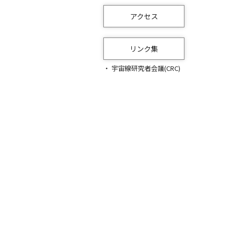
アクセス
リンク集
宇宙線研究者会議(CRC)