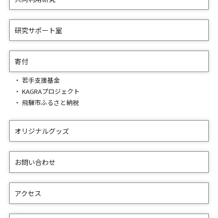
研究サポート室
寄付
若手支援基金
KAGRAプロジェクト
飛騨市ふるさと納税
オリジナルグッズ
お問い合わせ
アクセス