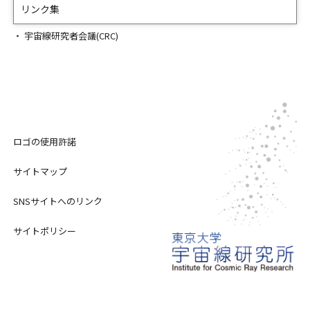
リンク集
宇宙線研究者会議(CRC)
ロゴの使用許諾
サイトマップ
SNSサイトへのリンク
サイトポリシー