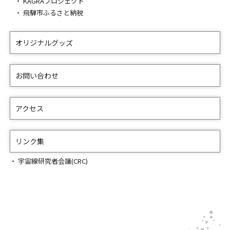
KAGRAプロジェクト
飛騨市ふるさと納税
オリジナルグッズ
お問い合わせ
アクセス
リンク集
宇宙線研究者会議(CRC)