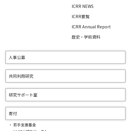
ICRR NEWS
ICRR要覧
ICRR Annual Report
歴史・学術資料
人事公募
共同利用研究
研究サポート室
寄付
若手支援基金