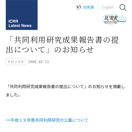
日本語
English
「共同利用研究成果報告書の提
出について」のお知らせ
トピックス
2008.02.13
「共同利用研究成果報告書の提出について」のお知らせを掲載し
ました。
>>平成１９年度共同利用研究の公募について