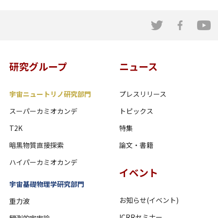
研究グループ
ニュース
宇宙ニュートリノ研究部門
プレスリリース
スーパーカミオカンデ
トピックス
T2K
特集
暗黒物質直接探索
論文・書籍
ハイパーカミオカンデ
イベント
宇宙基礎物理学研究部門
お知らせ(イベント)
重力波
ICRRセミナー
観測的宇宙論