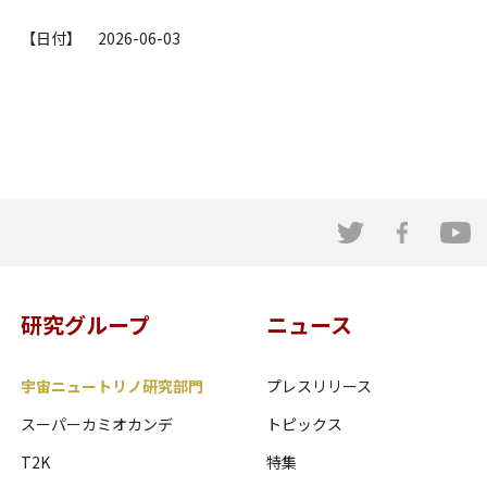
【日付】 2026-06-03
研究グループ
ニュース
宇宙ニュートリノ研究部門
プレスリリース
スーパーカミオカンデ
トピックス
T2K
特集