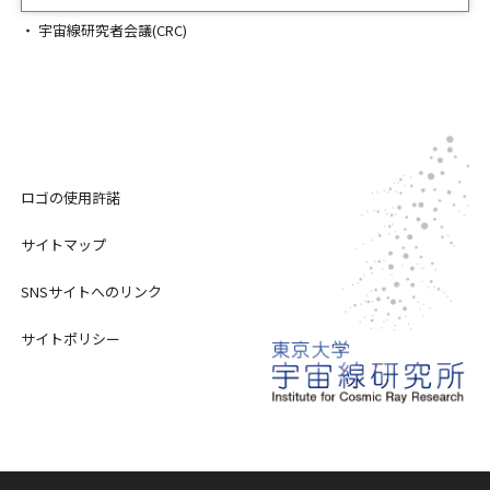
宇宙線研究者会議(CRC)
ロゴの使用許諾
サイトマップ
SNSサイトへのリンク
サイトポリシー