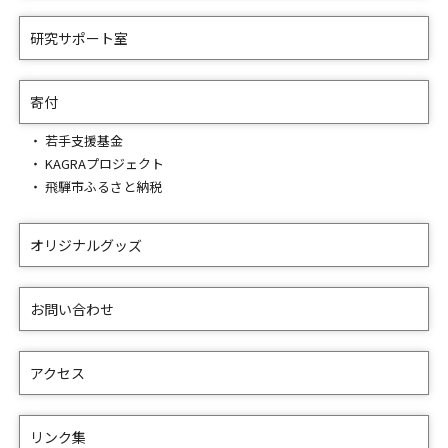
研究サポート室
寄付
若手支援基金
KAGRAプロジェクト
飛騨市ふるさと納税
オリジナルグッズ
お問い合わせ
アクセス
リンク集