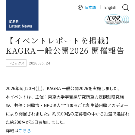
日本語
English
【イベントレポートを掲載】
KAGRA一般公開2026 開催報告
トピックス
2026.06.24
2026年6月20日(土)、KAGRA 一般公開2026を実施しました。
本イベントは、主催：東京大学宇宙線研究所重力波観測研究施
設、共催：飛騨市・NPO法人宇宙まるごと創生塾飛騨アカデミー
により開催されました。約3100名の応募者の中から抽選で選ばれ
た約200名が当日参加しました。
詳細は
こちら