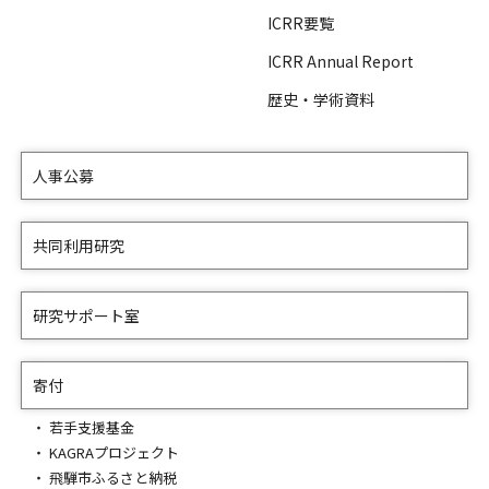
ICRR要覧
ICRR Annual Report
歴史・学術資料
人事公募
共同利用研究
研究サポート室
寄付
若手支援基金
KAGRAプロジェクト
飛騨市ふるさと納税