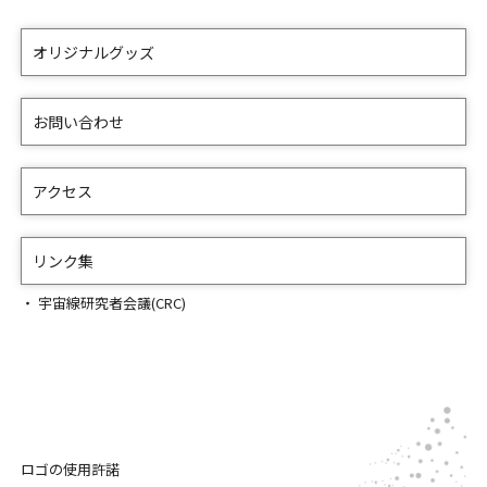
オリジナルグッズ
お問い合わせ
アクセス
リンク集
宇宙線研究者会議(CRC)
ロゴの使用許諾