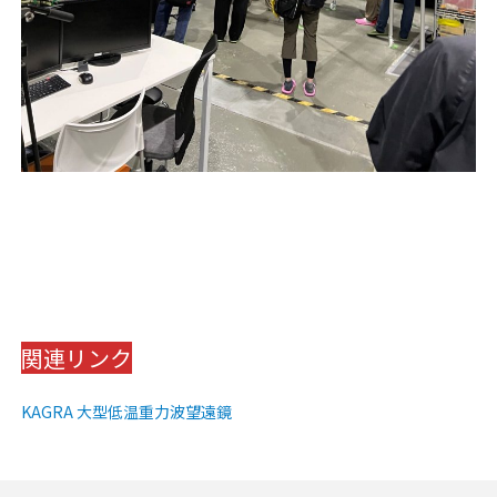
関連リンク
KAGRA 大型低温重力波望遠鏡