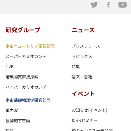
研究グループ
ニュース
宇宙ニュートリノ研究部門
プレスリリース
スーパーカミオカンデ
トピックス
T2K
特集
暗黒物質直接探索
論文・書籍
ハイパーカミオカンデ
イベント
宇宙基礎物理学研究部門
お知らせ(イベント)
重力波
ICRRセミナー
観測的宇宙論
柏キャンパス一般公開
理論