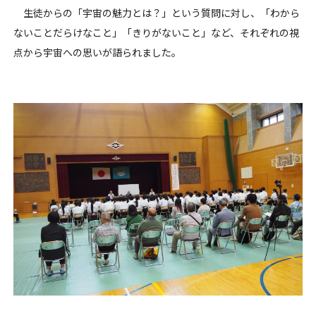
生徒からの「宇宙の魅力とは？」という質問に対し、「わから
ないことだらけなこと」「きりがないこと」など、それぞれの視
点から宇宙への思いが語られました。