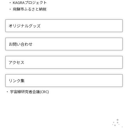
KAGRAプロジェクト
飛騨市ふるさと納税
オリジナルグッズ
お問い合わせ
アクセス
リンク集
宇宙線研究者会議(CRC)