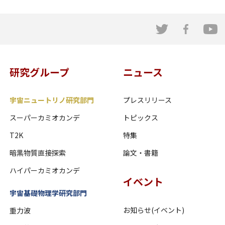
研究グループ
ニュース
宇宙ニュートリノ研究部門
プレスリリース
スーパーカミオカンデ
トピックス
T2K
特集
暗黒物質直接探索
論文・書籍
ハイパーカミオカンデ
イベント
宇宙基礎物理学研究部門
お知らせ(イベント)
重力波