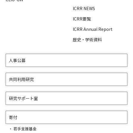
ICRR NEWS
ICRR要覧
ICRR Annual Report
歴史・学術資料
人事公募
共同利用研究
研究サポート室
寄付
若手支援基金