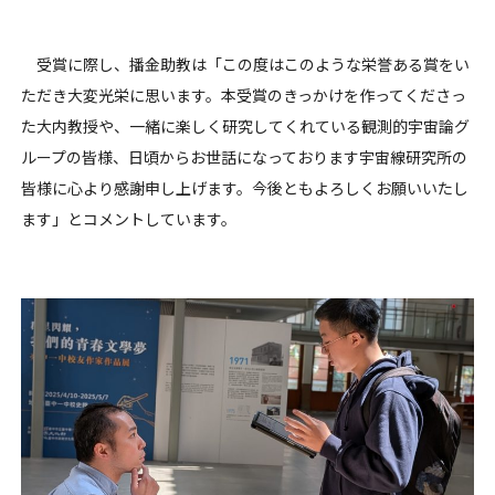
受賞に際し、播金助教は「この度はこのような栄誉ある賞をい
ただき大変光栄に思います。本受賞のきっかけを作ってくださっ
た大内教授や、一緒に楽しく研究してくれている観測的宇宙論グ
ループの皆様、日頃からお世話になっております宇宙線研究所の
皆様に心より感謝申し上げます。今後ともよろしくお願いいたし
ます」とコメントしています。