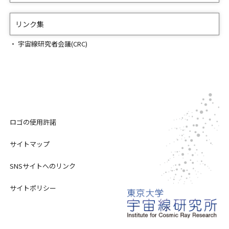
リンク集
宇宙線研究者会議(CRC)
ロゴの使用許諾
サイトマップ
SNSサイトへのリンク
サイトポリシー