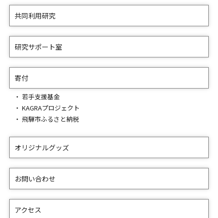
共同利用研究
研究サポート室
寄付
若手支援基金
KAGRAプロジェクト
飛騨市ふるさと納税
オリジナルグッズ
お問い合わせ
アクセス