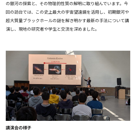
の銀河の探索と、その物理的性質の解明に取り組んでいます。今
回の訪台では、この史上最大の宇宙望遠鏡を活用し、初期銀河や
超大質量ブラックホールの謎を解き明かす最新の手法について講
演し、現地の研究者や学生と交流を深めました。
講演会の様子