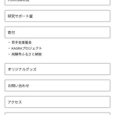
研究サポート室
寄付
若手支援基金
KAGRAプロジェクト
飛騨市ふるさと納税
オリジナルグッズ
お問い合わせ
アクセス