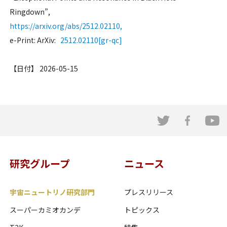
Ringdown”,
https://arxiv.org/abs/2512.02110,
e-Print: ArXiv:
2512.02110[gr-qc]
【日付】 2026-05-15
研究グループ
ニュース
宇宙ニュートリノ研究部門
プレスリリース
スーパーカミオカンデ
トピックス