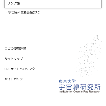
リンク集
宇宙線研究者会議(CRC)
ロゴの使用許諾
サイトマップ
SNSサイトへのリンク
サイトポリシー