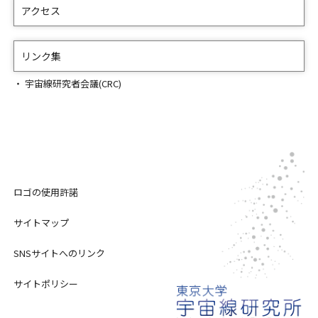
アクセス
リンク集
宇宙線研究者会議(CRC)
ロゴの使用許諾
サイトマップ
SNSサイトへのリンク
サイトポリシー