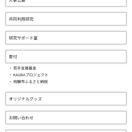
人事公募
共同利用研究
研究サポート室
寄付
若手支援基金
KAGRAプロジェクト
飛騨市ふるさと納税
オリジナルグッズ
お問い合わせ