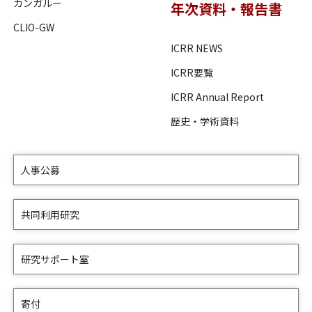
カンガルー
年次資料・報告書
CLIO-GW
ICRR NEWS
ICRR要覧
ICRR Annual Report
歴史・学術資料
人事公募
共同利用研究
研究サポート室
寄付