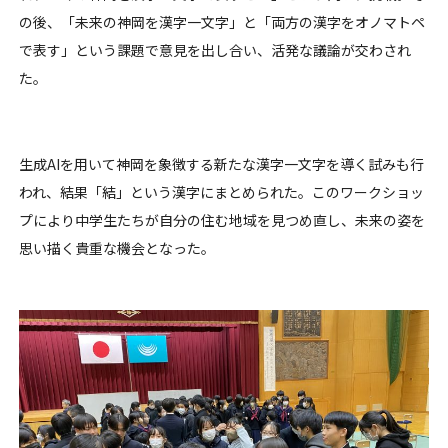
の後、「未来の神岡を漢字一文字」と「両方の漢字をオノマトペ
で表す」という課題で意見を出し合い、活発な議論が交わされ
た。
生成AIを用いて神岡を象徴する新たな漢字一文字を導く試みも行
われ、結果「結」という漢字にまとめられた。このワークショッ
プにより中学生たちが自分の住む地域を見つめ直し、未来の姿を
思い描く貴重な機会となった。