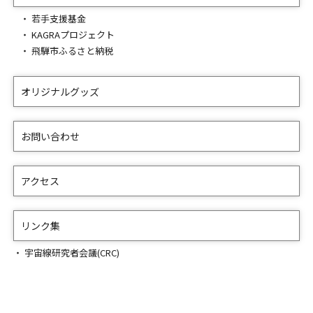
若手支援基金
KAGRAプロジェクト
飛騨市ふるさと納税
オリジナルグッズ
お問い合わせ
アクセス
リンク集
宇宙線研究者会議(CRC)