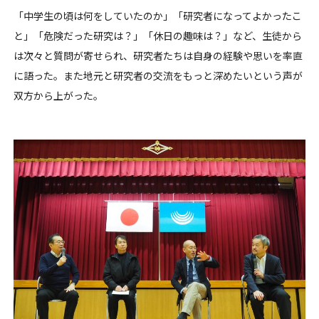
「中学生の頃は何をしていたのか」「研究者になってよかったこ
と」「危険だった研究は？」「休日の趣味は？」など、生徒から
は次々と質問が寄せられ、研究者たちは自身の経験や思いを率直
に語った。また地元と研究者の交流をもっと深めたいという声が
双方から上がった。