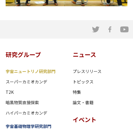
研究グループ
ニュース
宇宙ニュートリノ研究部門
プレスリリース
スーパーカミオカンデ
トピックス
T2K
特集
暗黒物質直接探索
論文・書籍
ハイパーカミオカンデ
イベント
宇宙基礎物理学研究部門