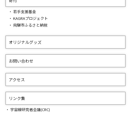
寄付
若手支援基金
KAGRAプロジェクト
飛騨市ふるさと納税
オリジナルグッズ
お問い合わせ
アクセス
リンク集
宇宙線研究者会議(CRC)