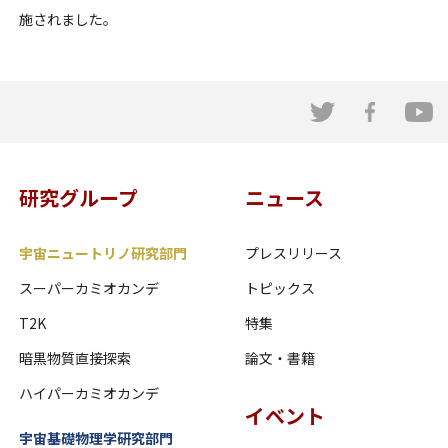
施されました。
研究グループ
ニュース
宇宙ニュートリノ研究部門
プレスリリース
スーパーカミオカンデ
トピックス
T2K
特集
暗黒物質直接探索
論文・書籍
ハイパーカミオカンデ
イベント
宇宙基礎物理学研究部門