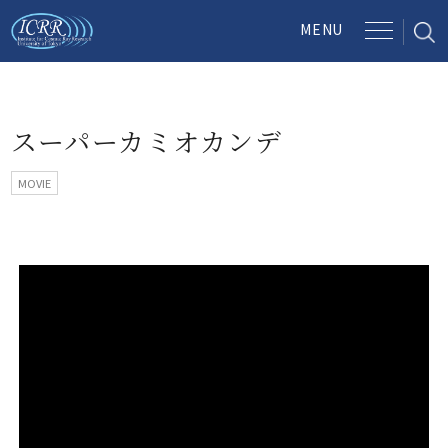
スーパーカミオカンデ
MOVIE