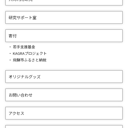
研究サポート室
寄付
若手支援基金
KAGRAプロジェクト
飛騨市ふるさと納税
オリジナルグッズ
お問い合わせ
アクセス