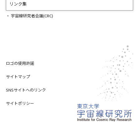
リンク集
宇宙線研究者会議(CRC)
ロゴの使用許諾
サイトマップ
SNSサイトへのリンク
サイトポリシー