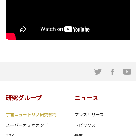
研究グループ
ニュース
宇宙ニュートリノ研究部門
プレスリリース
スーパーカミオカンデ
トピックス
T2K
特集