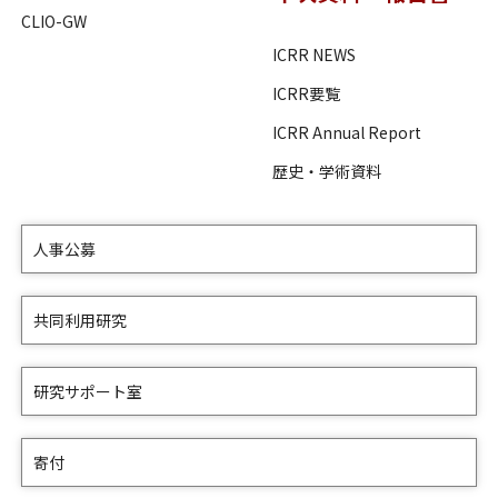
CLIO-GW
ICRR NEWS
ICRR要覧
ICRR Annual Report
歴史・学術資料
人事公募
共同利用研究
研究サポート室
寄付