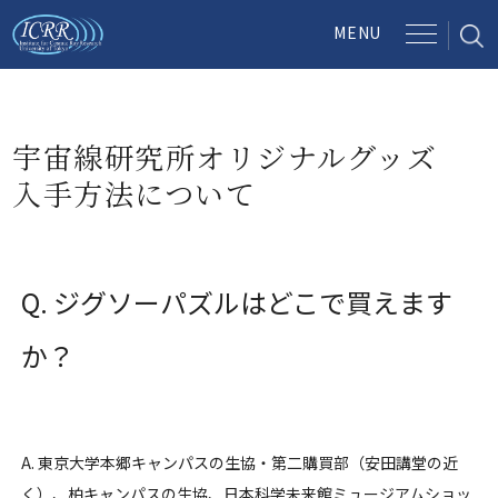
宇宙線研究所オリジナルグッズ
入手方法について
Q. ジグソーパズルはどこで買えます
か？
A. 東京大学本郷キャンパスの生協・第二購買部（安田講堂の近
く）、柏キャンパスの生協、日本科学未来館ミュージアムショッ