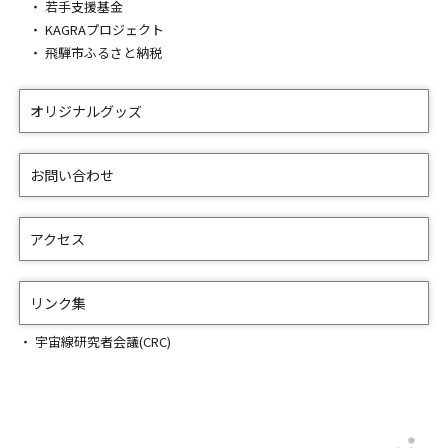
若手支援基金
KAGRAプロジェクト
飛騨市ふるさと納税
オリジナルグッズ
お問い合わせ
アクセス
リンク集
宇宙線研究者会議(CRC)