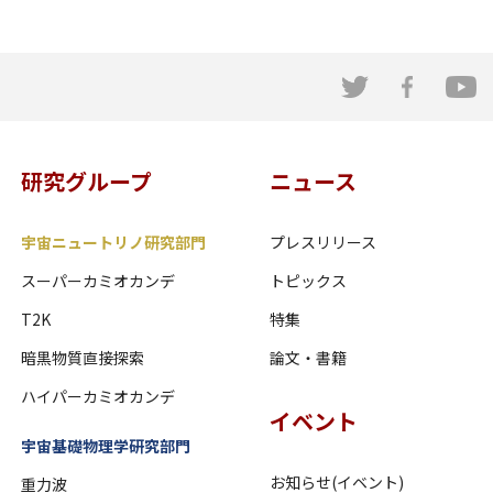
研究グループ
ニュース
宇宙ニュートリノ研究部門
プレスリリース
スーパーカミオカンデ
トピックス
T2K
特集
暗黒物質直接探索
論文・書籍
ハイパーカミオカンデ
イベント
宇宙基礎物理学研究部門
お知らせ(イベント)
重力波