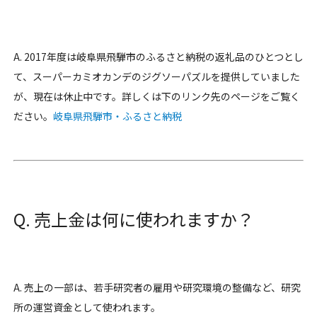
A. 2017年度は岐阜県飛騨市のふるさと納税の返礼品のひとつとし
て、スーパーカミオカンデのジグソーパズルを提供していました
が、現在は休止中です。詳しくは下のリンク先のページをご覧く
ださい。
岐阜県飛騨市・ふるさと納税
Q. 売上金は何に使われますか？
A. 売上の一部は、若手研究者の雇用や研究環境の整備など、研究
所の運営資金として使われます。