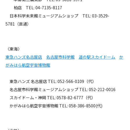
柏店 TEL: 04-7135-8117
日本科学未来館ミュージアムショップ TEL: 03-3529-
5781（直通）
〈東海〉
東急ハンズ名古屋店
名古屋市科学館
道の駅スカイドーム
か
がみはら航空宇宙博物館
東急ハンズ 名古屋店 TEL: 052-566-0109（代）
名古屋市科学館ミュージアムショップ TEL: 052-212-0016
スカイドーム・神岡 TEL: 0578-82-6777（代）
かがみはら航空宇宙博物館 TEL: 058-386-8500(代)