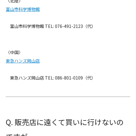
〈北陸〉
富山市科学博物館
富山市科学博物館 TEL: 076-491-2123（代）
〈中国〉
東急ハンズ岡山店
東急ハンズ岡山店 TEL: 086-801-0109（代）
Q. 販売店に遠くて買いに行けないの