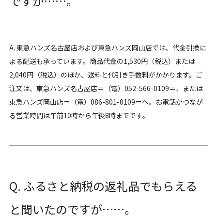
ですが……。
A. 東急ハンズ名古屋店および東急ハンズ岡山店では、代金引換に
よる配送も承っています。商品代金の1,530円（税込）または
2,040円（税込）のほか、送料と代引き手数料がかかります。ご
注文は、東急ハンズ名古屋店＝（電）052-566-0109＝、または
東急ハンズ岡山店＝（電）086-801-0109＝へ。お電話がつなが
る営業時間は午前10時から午後8時までです。
Q. ふるさと納税の返礼品でもらえる
と聞いたのですが……。