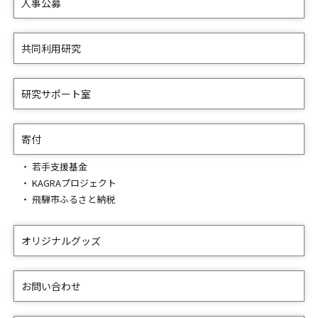
人事公募
共同利用研究
研究サポート室
寄付
若手支援基金
KAGRAプロジェクト
飛騨市ふるさと納税
オリジナルグッズ
お問い合わせ