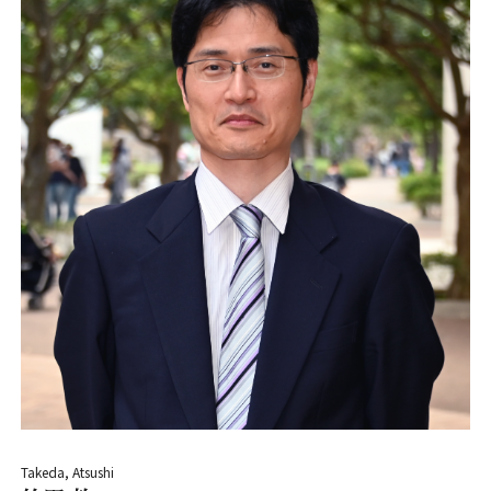
Takeda, Atsushi