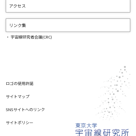
アクセス
リンク集
宇宙線研究者会議(CRC)
ロゴの使用許諾
サイトマップ
SNSサイトへのリンク
サイトポリシー