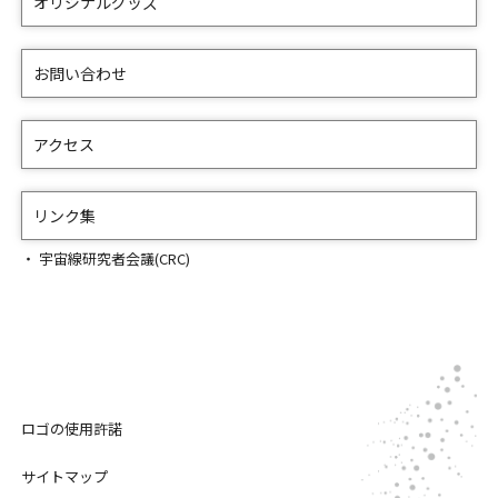
オリジナルグッズ
お問い合わせ
アクセス
リンク集
宇宙線研究者会議(CRC)
ロゴの使用許諾
サイトマップ