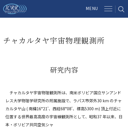
チャカルタヤ宇宙物理観測所
研究内容
チャカルタヤ宇宙物理観測所は、南米ボリビア国立サンアンド
レス大学物理学研究所の附属施設で、ラパス市郊外30 km のチャ
カルタヤ山 ( 南緯16°21'、西経68°08'、標高5300 m) 頂上付近に
位置する世界最高高度の宇宙線観測所として、昭和37 年以来、日
本・ボリビア共同空気シャ