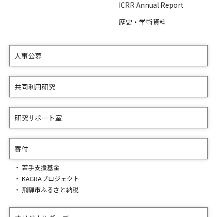
ICRR Annual Report
歴史・学術資料
人事公募
共同利用研究
研究サポート室
寄付
若手支援基金
KAGRAプロジェクト
飛騨市ふるさと納税