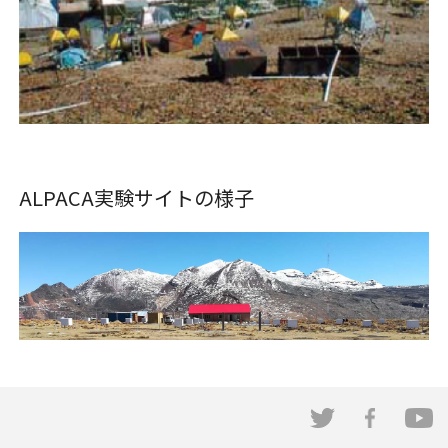
ALPACA実験サイトの様子