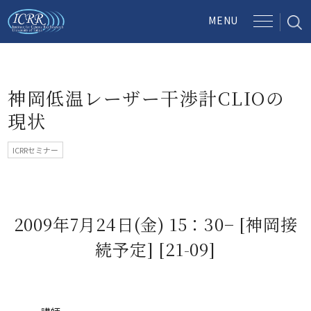
神岡低温レーザー干渉計CLIOの
現状
ICRRセミナー
2009年7月24日(金) 15：30− [神岡接
続予定] [21-09]