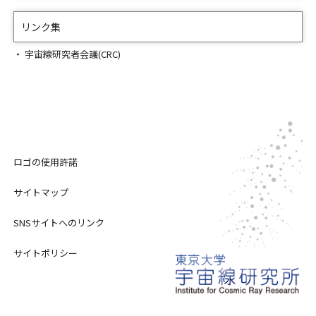
リンク集
宇宙線研究者会議(CRC)
ロゴの使用許諾
サイトマップ
SNSサイトへのリンク
サイトポリシー