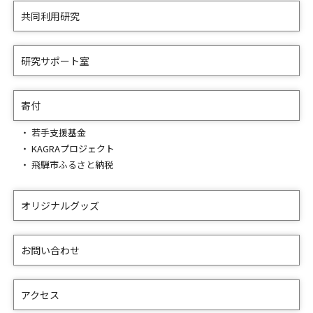
共同利用研究
研究サポート室
寄付
若手支援基金
KAGRAプロジェクト
飛騨市ふるさと納税
オリジナルグッズ
お問い合わせ
アクセス