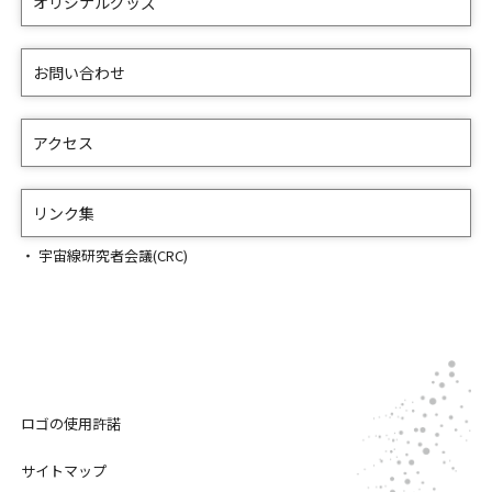
オリジナルグッズ
お問い合わせ
アクセス
リンク集
宇宙線研究者会議(CRC)
ロゴの使用許諾
サイトマップ