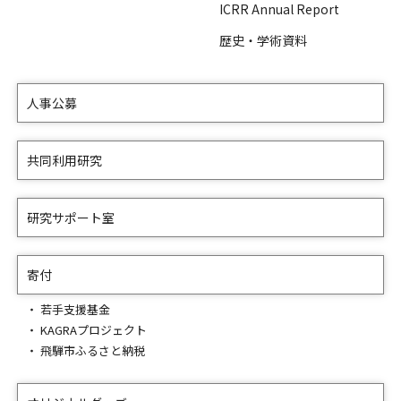
ICRR Annual Report
歴史・学術資料
人事公募
共同利用研究
研究サポート室
寄付
若手支援基金
KAGRAプロジェクト
飛騨市ふるさと納税