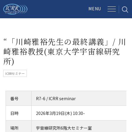
“「川崎雅裕先生の最終講義」/ 川
崎雅裕教授(東京大学宇宙線研究
所)
ICRRセミナー
番号
R7-6 / ICRR seminar
日時
2026年3月19日(木) 10:30-
場所
宇宙線研究所6階大セミナー室