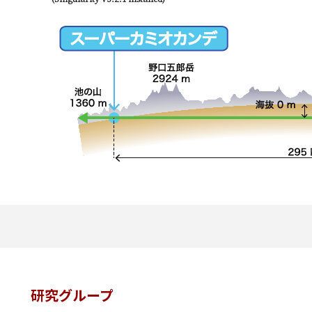
研究グループ