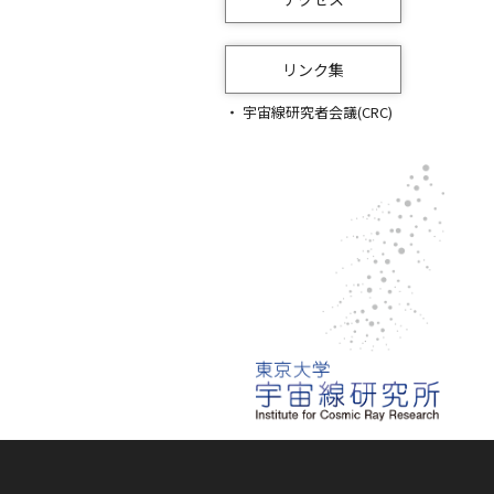
リンク集
宇宙線研究者会議(CRC)