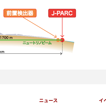
ニュース
イ