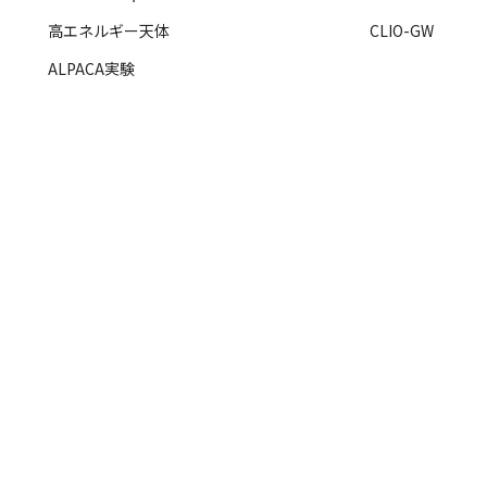
高エネルギー天体
CLIO-GW
ALPACA実験