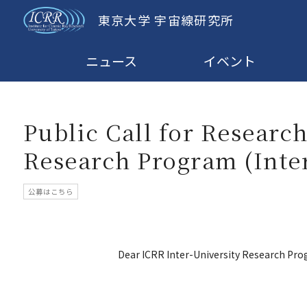
東京大学 宇宙線研究所
ニュース
イベント
Public Call for Researc
Research Program (Inte
公募はこちら
Dear ICRR Inter-University Research Pro