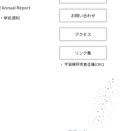
 Annual Report
お問い合わせ
・学術資料
アクセス
リンク集
宇宙線研究者会議(CRC)