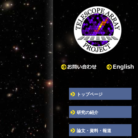
お問い合わせ
English
トップページ
研究の紹介
論文・資料・報道