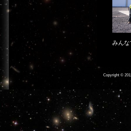
みんな
Copyright © 2011