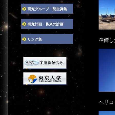
研究グループ・院生募集
研究計画・将来の計画
リンク集
準備し
ヘリコ