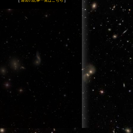
[
過去の記事一覧はこちら
]