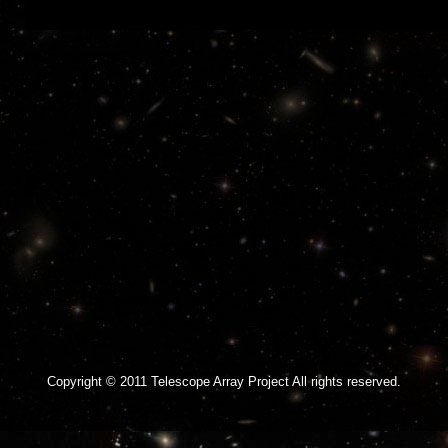
Copyright © 2011 Telescope Array Project All rights reserved.