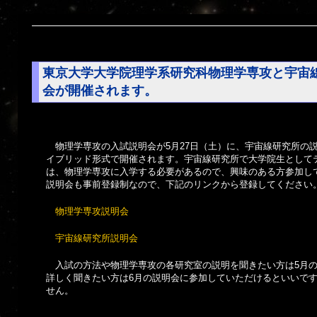
東京大学大学院理学系研究科物理学専攻と宇宙
会が開催されます。
物理学専攻の入試説明会が5月27日（土）に、宇宙線研究所の説
イブリッド形式で開催されます。宇宙線研究所で大学院生として
は、物理学専攻に入学する必要があるので、興味のある方参加し
説明会も事前登録制なので、下記のリンクから登録してください
物理学専攻説明会
宇宙線研究所説明会
入試の方法や物理学専攻の各研究室の説明を聞きたい方は5月
詳しく聞きたい方は6月の説明会に参加していただけるといいで
せん。