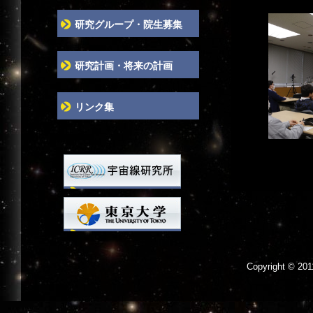
研究グループ・院生募集
研究計画・将来の計画
リンク集
Copyright © 2011