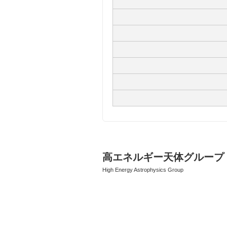
高エネルギー天体グループ
High Energy Astrophysics Group