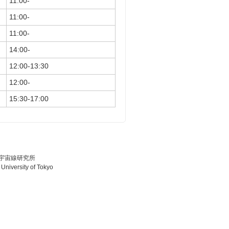
11:00-
11:00-
11:00-
14:00-
12:00-13:30
12:00-
15:30-17:00
 宇宙線研究所
 University of Tokyo